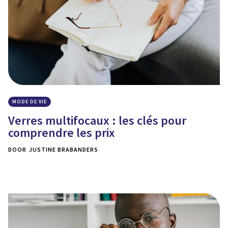
MODE DE VIE
Verres multifocaux : les clés pour
comprendre les prix
DOOR
JUSTINE BRABANDERS