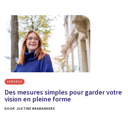
CONSEILS
Des mesures simples pour garder votre
vision en pleine forme
DOOR
JUSTINE BRABANDERS