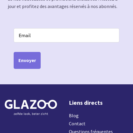
jour et profitez des avantages réservés à nos abonnés.
Envoyer
Liens directs
Blog
Contact
Questions fréquentes