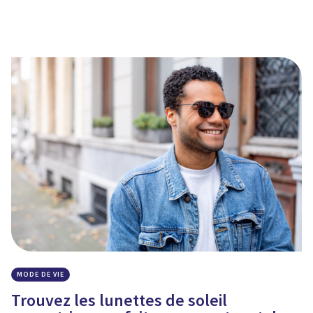
MODE DE VIE
Trouvez les lunettes de soleil