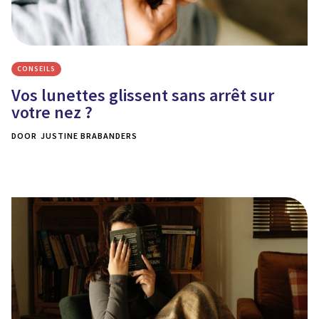
CONSEILS
Vos lunettes glissent sans arrêt sur
votre nez ?
DOOR
JUSTINE BRABANDERS