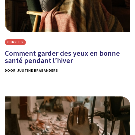
CONSEILS
Comment garder des yeux en bonne
santé pendant l’hiver
DOOR
JUSTINE BRABANDERS