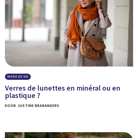
MODE DE VIE
Verres de lunettes en minéral ou en
plastique ?
DOOR
JUSTINE BRABANDERS