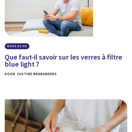
MODE DE VIE
Que faut-il savoir sur les verres à filtre
blue light ?
DOOR
JUSTINE BRABANDERS