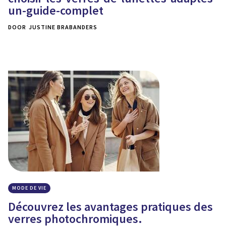
un-guide-complet
DOOR
JUSTINE BRABANDERS
MODE DE VIE
Découvrez les avantages pratiques des
verres photochromiques.