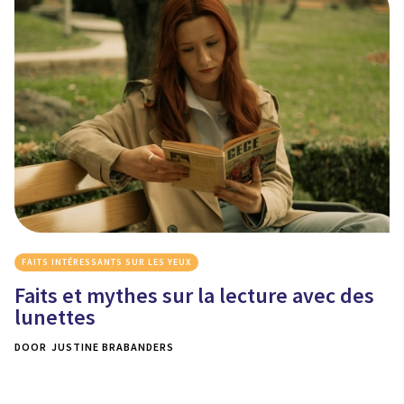
FAITS INTÉRESSANTS SUR LES YEUX
Faits et mythes sur la lecture avec des
lunettes
DOOR
JUSTINE BRABANDERS