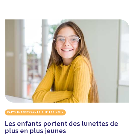
FAITS INTÉRESSANTS SUR LES YEUX
Les enfants portent des lunettes de
plus en plus jeunes