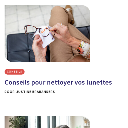
CONSEILS
Conseils pour nettoyer vos lunettes
DOOR
JUSTINE BRABANDERS