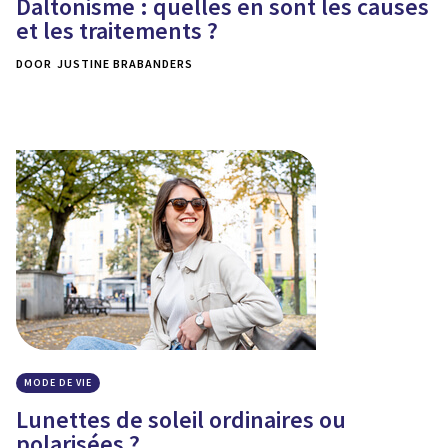
Daltonisme : quelles en sont les causes
et les traitements ?
DOOR
JUSTINE BRABANDERS
MODE DE VIE
Lunettes de soleil ordinaires ou
polarisées ?