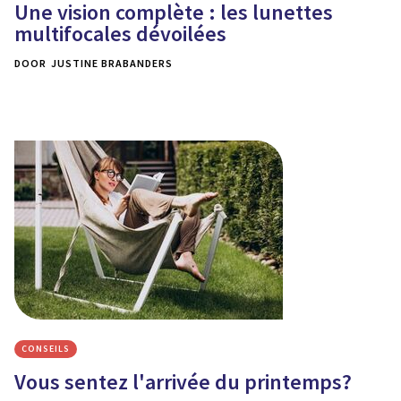
Une vision complète : les lunettes
multifocales dévoilées
DOOR
JUSTINE BRABANDERS
CONSEILS
Vous sentez l'arrivée du printemps?