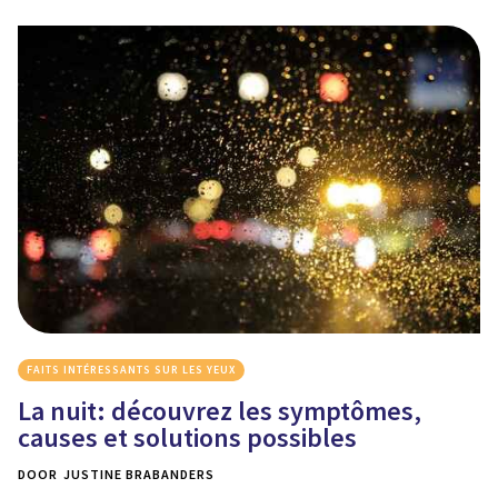
FAITS INTÉRESSANTS SUR LES YEUX
La nuit: découvrez les symptômes,
causes et solutions possibles
DOOR
JUSTINE BRABANDERS