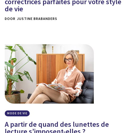
correctrices parfaites pour votre style
de vie
DOOR
JUSTINE BRABANDERS
MODE DE VIE
A partir de quand des lunettes de
lecture s’imposent-elles ?