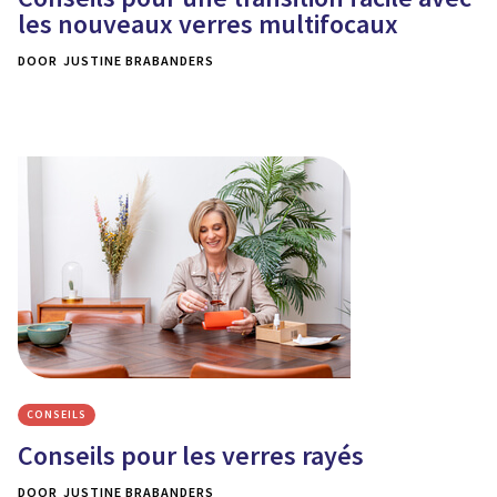
les nouveaux verres multifocaux
DOOR
JUSTINE BRABANDERS
CONSEILS
Conseils pour les verres rayés
DOOR
JUSTINE BRABANDERS