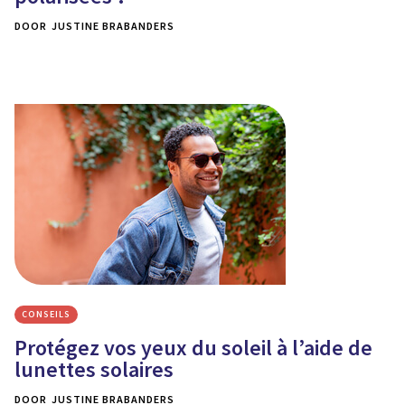
DOOR
JUSTINE BRABANDERS
CONSEILS
Protégez vos yeux du soleil à l’aide de
lunettes solaires
DOOR
JUSTINE BRABANDERS