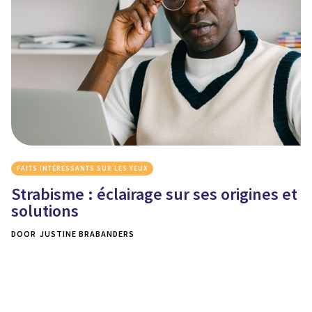
FAITS INTÉRESSANTS SUR LES YEUX
Strabisme : éclairage sur ses origines et
solutions
DOOR
JUSTINE BRABANDERS