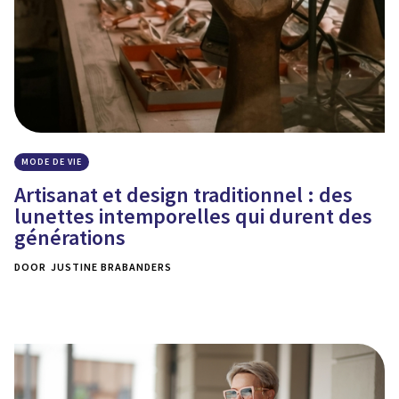
MODE DE VIE
Artisanat et design traditionnel : des
lunettes intemporelles qui durent des
générations
DOOR
JUSTINE BRABANDERS