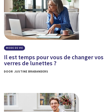
MODE DE VIE
Il est temps pour vous de changer vos
verres de lunettes ?
DOOR
JUSTINE BRABANDERS