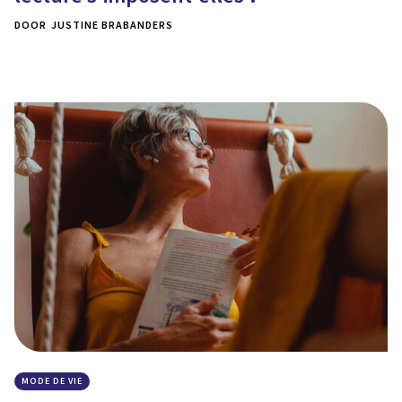
DOOR
JUSTINE BRABANDERS
MODE DE VIE