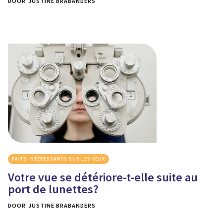
DOOR
JUSTINE BRABANDERS
FAITS INTÉRESSANTS SUR LES YEUX
Votre vue se détériore-t-elle suite au
port de lunettes?
DOOR
JUSTINE BRABANDERS