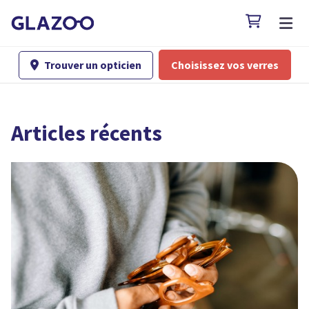

Trouver un opticien
Choisissez vos verres

Articles récents