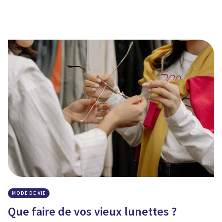
MODE DE VIE
Que faire de vos vieux lunettes ?