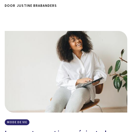
DOOR
JUSTINE BRABANDERS
MODE DE VIE