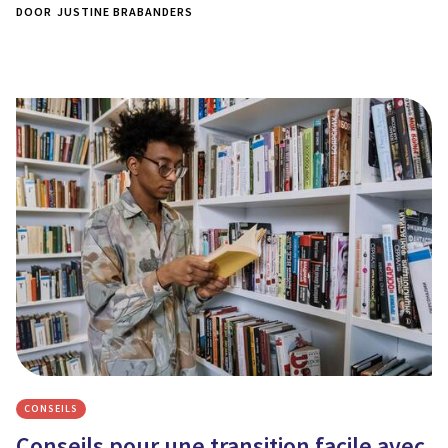
DOOR
JUSTINE BRABANDERS
CONSEILS
Conseils pour une transition facile avec