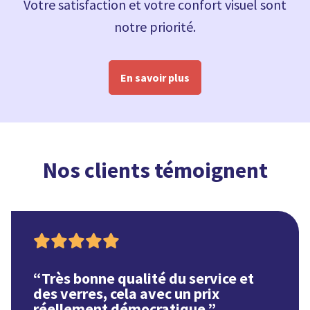
Votre satisfaction et votre confort visuel sont
notre priorité.
En savoir plus
Nos clients témoignent

“
Très bonne qualité du service et
des verres, cela avec un prix
réellement démocratique.
”