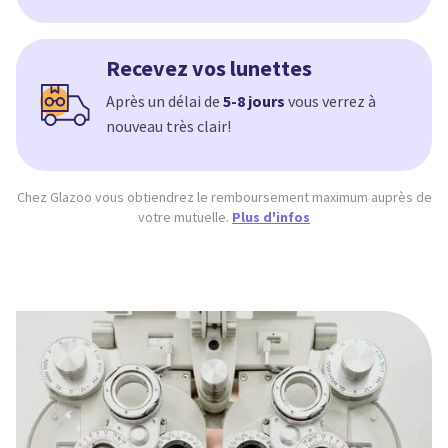
Recevez vos lunettes
Après un délai de
5-8 jours
vous verrez à
nouveau très clair!
Chez Glazoo vous obtiendrez le remboursement maximum auprès de
votre mutuelle.
Plus d'infos