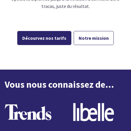
tracas, juste du résultat.
Décourvez nos tarifs
Notre mission
Vous nous connaissez de...