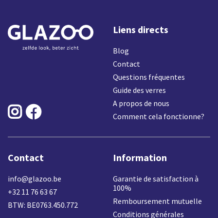
Liens directs
Blog
Contact
Questions fréquentes
Guide des verres
A propos de nous


Comment cela fonctionne?
Contact
Information
info@glazoo.be
Garantie de satisfaction à
100%
+32 11 76 63 67
Remboursement mutuelle
BTW: BE0763.450.772
Conditions générales