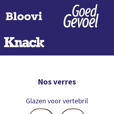
Nos verres
Glazen voor vertebril