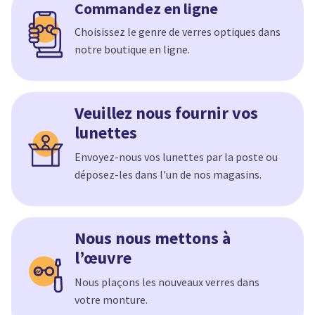
Commandez en ligne
Choisissez le genre de verres optiques dans
notre boutique en ligne.
Veuillez nous fournir vos
lunettes
Envoyez-nous vos lunettes par la poste ou
déposez-les dans l'un de nos magasins.
Nous nous mettons à
l’œuvre
Nous plaçons les nouveaux verres dans
votre monture.