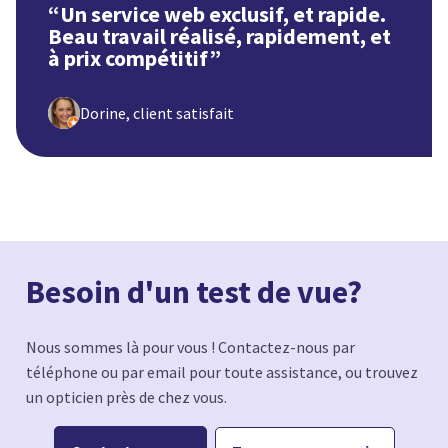
“
Un service web exclusif, et rapide.
Beau travail réalisé, rapidement, et
à prix compétitif
”
Dorine, client satisfait
Besoin d'un test de vue?
Nous sommes là pour vous ! Contactez-nous par
téléphone ou par email pour toute assistance, ou trouvez
un opticien près de chez vous.