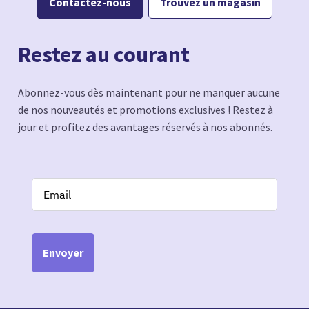
Contactez-nous
Trouvez un magasin
Restez au courant
Abonnez-vous dès maintenant pour ne manquer aucune
de nos nouveautés et promotions exclusives ! Restez à
jour et profitez des avantages réservés à nos abonnés.
Envoyer