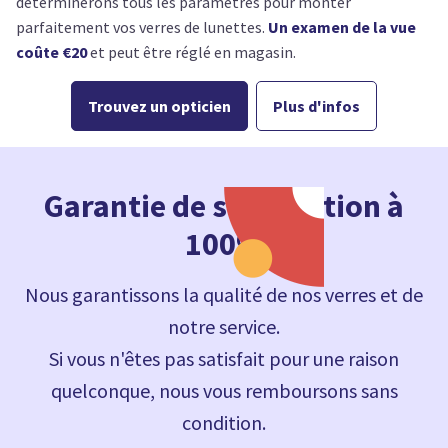
déterminerons tous les paramètres pour monter
parfaitement vos verres de lunettes.
Un examen de la vue
coûte €20
et peut être réglé en magasin.
Trouvez un opticien
Plus d'infos
Garantie de satisfaction à
100%
Nous garantissons la qualité de nos verres et de
notre service.
Si vous n'êtes pas satisfait pour une raison
quelconque, nous vous remboursons sans
condition.