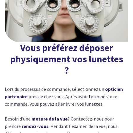
Vous préférez déposer
physiquement vos lunettes
?
Lors du processus de commande, sélectionnez un
opticien
partenaire
près de chez vous. Après avoir terminé votre
commande, vous pouvez aller livrer vos lunettes.
Besoin d'une
mesure de la vue
? Contactez-nous pour
prendre
rendez-vous
. Pendant l'examen de la vue, nous