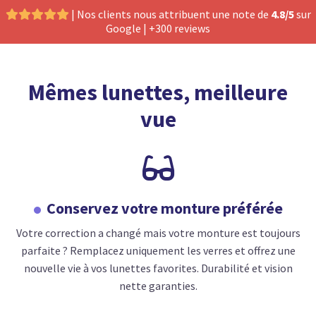
| Nos clients nous attribuent une note de
4.8/5
sur

Google | +300 reviews
Mêmes lunettes, meilleure
vue

Conservez votre monture préférée
Votre correction a changé mais votre monture est toujours
parfaite ? Remplacez uniquement les verres et offrez une
nouvelle vie à vos lunettes favorites. Durabilité et vision
nette garanties.