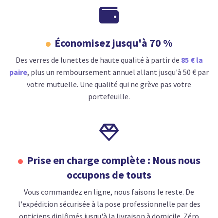

Économisez jusqu'à 70 %
Des verres de lunettes de haute qualité à partir de
85 € la
paire
, plus un remboursement annuel allant jusqu'à 50 € par
votre mutuelle. Une qualité qui ne grève pas votre
portefeuille.

Prise en charge complète : Nous nous
occupons de touts
Vous commandez en ligne, nous faisons le reste. De
l'expédition sécurisée à la pose professionnelle par des
opticiens diplômés jusqu'à la livraison à domicile. Zéro