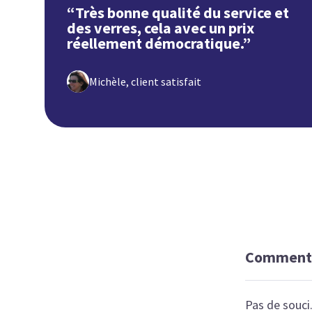
“Très bonne qualité du service et
des verres, cela avec un prix
réellement démocratique.”
Michèle, client satisfait
Comment p
Pas de souci