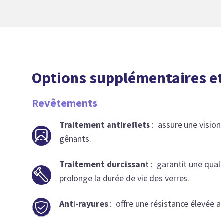
Options supplémentaires et
Revêtements
Traitement antireflets
: assure une vision
gênants.
Traitement durcissant
: garantit une qual
prolonge la durée de vie des verres.
Anti-rayures
: offre une résistance élevée a