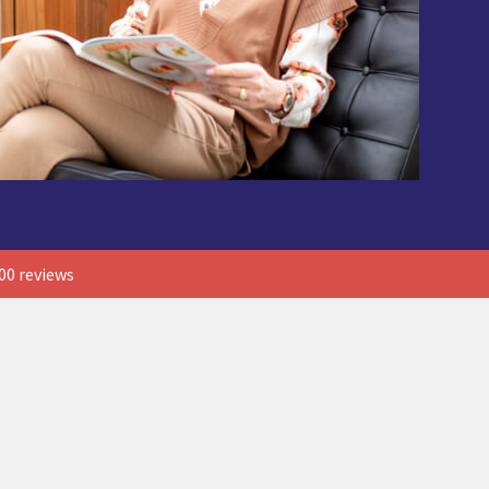
00 reviews