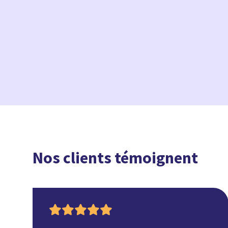
Nos clients témoignent
