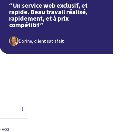
“Un service web exclusif, et
rapide. Beau travail réalisé,
rapidement, et à prix
compétitif”
Dorine, client satisfait
 vos