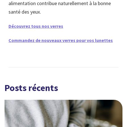
alimentation contribue naturellement à la bonne
santé des yeux.
Découvrez tous nos verres
Commandez de nouveaux verres pour vos lunettes
Posts récents