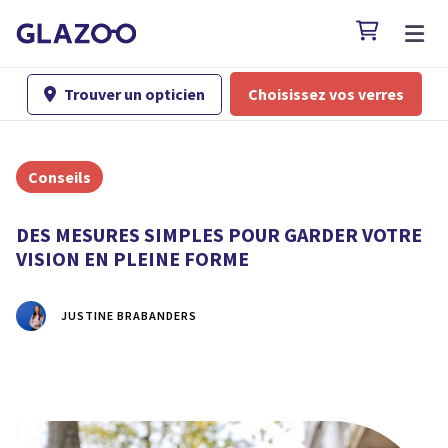

Trouver un opticien
Choisissez vos verres

Conseils
DES MESURES SIMPLES POUR GARDER VOTRE
VISION EN PLEINE FORME
JUSTINE BRABANDERS