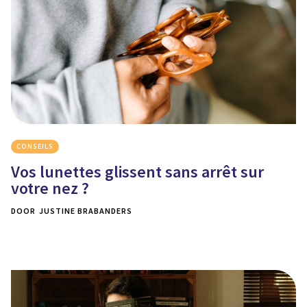
CONSEILS
Vos lunettes glissent sans arrêt sur
votre nez ?
DOOR
JUSTINE BRABANDERS