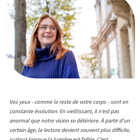
Vos yeux - comme le reste de votre corps - sont en
constante évolution. En vieillissant, il n'est pas
anormal que notre vision se détériore. À partir d'un
certain âge, la lecture devient souvent plus difficile,
surtout lorsque la lumière est faible. C'est