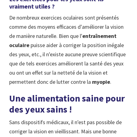
vraiment utiles ?
De nombreux exercices oculaires sont présentés
comme des moyens efficaces d'améliorer la vision
de manière naturelle. Bien que l'
entraînement
oculaire
puisse aider à corriger la position inégale
des yeux, etc., il n'existe aucune preuve scientifique
que de tels exercices améliorent la santé des yeux
ou ont un effet sur la netteté de la vision et
permettent donc de lutter contre la
myopie
.
Une alimentation saine pour
des yeux sains !
Sans dispositifs médicaux, il n'est pas possible de
corriger la vision en vieillissant. Mais une bonne