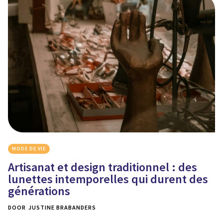
MODE DE VIE
Artisanat et design traditionnel : des
lunettes intemporelles qui durent des
générations
DOOR
JUSTINE BRABANDERS