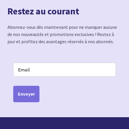
Restez au courant
Abonnez-vous dès maintenant pour ne manquer aucune
de nos nouveautés et promotions exclusives ! Restez à
jour et profitez des avantages réservés à nos abonnés.
Envoyer