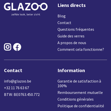
Liens directs
Blog
Contact
Questions fréquentes
Guide des verres
A propos de nous


Comment cela fonctionne?
Contact
Information
info@glazoo.be
Garantie de satisfaction à
100%
+32 11 76 63 67
Remboursement mutuelle
BTW: BE0763.450.772
Conditions générales
Politique de confidentialité