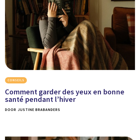
CONSEILS
Comment garder des yeux en bonne
santé pendant l’hiver
DOOR
JUSTINE BRABANDERS