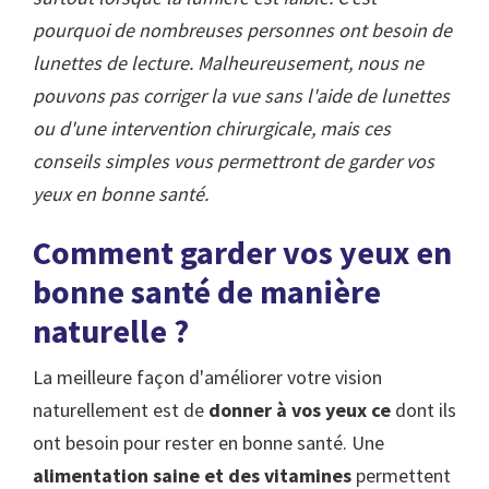
pourquoi de nombreuses personnes ont besoin de
lunettes de lecture. Malheureusement, nous ne
pouvons pas corriger la vue sans l'aide de lunettes
ou d'une intervention chirurgicale, mais ces
conseils simples vous permettront de garder vos
yeux en bonne santé.
Comment garder vos yeux en
bonne santé de manière
naturelle ?
La meilleure façon d'améliorer votre vision
naturellement est de
donner à vos yeux ce
dont ils
ont besoin pour rester en bonne santé. Une
alimentation saine et des vitamines
permettent