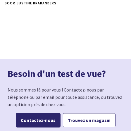
DOOR
JUSTINE BRABANDERS
Besoin d'un test de vue?
Nous sommes là pour vous ! Contactez-nous par
téléphone ou par email pour toute assistance, ou trouvez
un opticien près de chez vous.
Contactez-nous
Trouvez un magasin