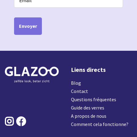
Envoyer
Liens directs
Blog
Contact
Questions fréquentes
Guide des verres
A propos de nous


Comment cela fonctionne?