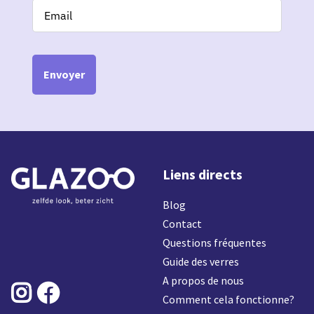
Envoyer
Liens directs
Blog
Contact
Questions fréquentes
Guide des verres
A propos de nous


Comment cela fonctionne?