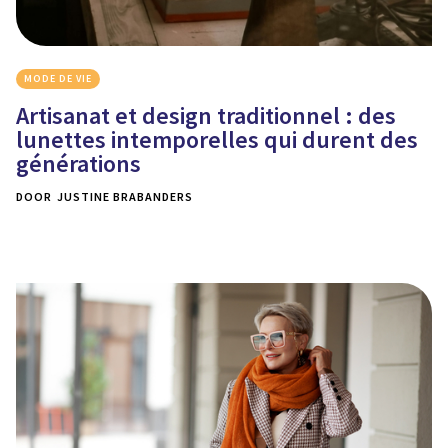
MODE DE VIE
Artisanat et design traditionnel : des
lunettes intemporelles qui durent des
générations
DOOR
JUSTINE BRABANDERS