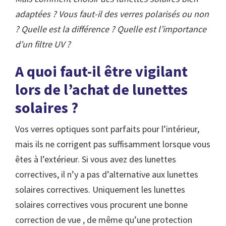
adaptées ? Vous faut-il des verres polarisés ou non
? Quelle est la différence ? Quelle est l’importance
d’un filtre UV ?
A quoi faut-il être vigilant
lors de l’achat de lunettes
solaires ?
Vos verres optiques sont parfaits pour l’intérieur,
mais ils ne corrigent pas suffisamment lorsque vous
êtes à l’extérieur. Si vous avez des lunettes
correctives, il n’y a pas d’alternative aux lunettes
solaires correctives. Uniquement les lunettes
solaires correctives vous procurent une bonne
correction de vue , de même qu’une protection