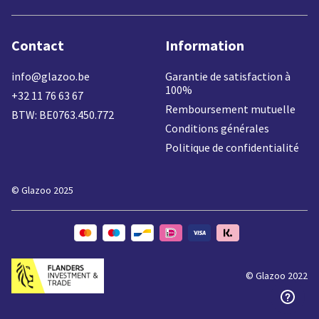
Contact
Information
info@glazoo.be
Garantie de satisfaction à
100%
+32 11 76 63 67
Remboursement mutuelle
BTW: BE0763.450.772
Conditions générales
Politique de confidentialité
© Glazoo 2025
© Glazoo 2022