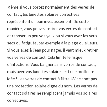
Même si vous portez normalement des verres de
contact, les lunettes solaires correctives
représentent un bon investissement. De cette
manière, vous pouvez retirer vos verres de contact
et reposer un peu vos yeux ou si vous avez les yeux
secs ou fatigués, par exemple à la plage ou ailleurs.
Si vous allez à l’eau pour nager, il vaut mieux retirer
vos verres de contact. Cela limite le risque
d’infections. Vous baigner sans verres de contact,
mais avec vos lunettes solaires est une meilleure
idée ! Les verres de contact à filtre UV ne sont pas
une protection solaire digne du nom. Les verres de
contact solaires ne remplacent jamais vos solaires
correctives.