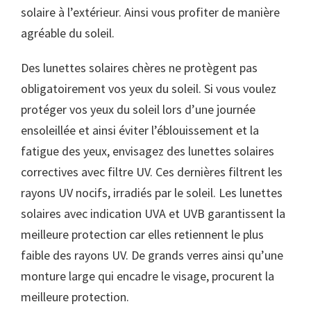
solaire à l’extérieur. Ainsi vous profiter de manière
agréable du soleil.
Des lunettes solaires chères ne protègent pas
obligatoirement vos yeux du soleil. Si vous voulez
protéger vos yeux du soleil lors d’une journée
ensoleillée et ainsi éviter l’éblouissement et la
fatigue des yeux, envisagez des lunettes solaires
correctives avec filtre UV. Ces dernières filtrent les
rayons UV nocifs, irradiés par le soleil. Les lunettes
solaires avec indication UVA et UVB garantissent la
meilleure protection car elles retiennent le plus
faible des rayons UV. De grands verres ainsi qu’une
monture large qui encadre le visage, procurent la
meilleure protection.