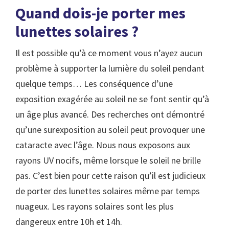
Quand dois-je porter mes
lunettes solaires ?
Il est possible qu’à ce moment vous n’ayez aucun
problème à supporter la lumière du soleil pendant
quelque temps… Les conséquence d’une
exposition exagérée au soleil ne se font sentir qu’à
un âge plus avancé. Des recherches ont démontré
qu’une surexposition au soleil peut provoquer une
cataracte avec l’âge. Nous nous exposons aux
rayons UV nocifs, même lorsque le soleil ne brille
pas. C’est bien pour cette raison qu’il est judicieux
de porter des lunettes solaires même par temps
nuageux. Les rayons solaires sont les plus
dangereux entre 10h et 14h.