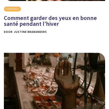
CONSEILS
Comment garder des yeux en bonne
santé pendant l’hiver
DOOR
JUSTINE BRABANDERS