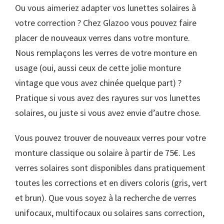
Ou vous aimeriez adapter vos lunettes solaires à
votre correction ? Chez Glazoo vous pouvez faire
placer de nouveaux verres dans votre monture.
Nous remplaçons les verres de votre monture en
usage (oui, aussi ceux de cette jolie monture
vintage que vous avez chinée quelque part) ?
Pratique si vous avez des rayures sur vos lunettes
solaires, ou juste si vous avez envie d’autre chose.
Vous pouvez trouver de nouveaux verres pour votre
monture classique ou solaire à partir de 75€. Les
verres solaires sont disponibles dans pratiquement
toutes les corrections et en divers coloris (gris, vert
et brun). Que vous soyez à la recherche de verres
unifocaux, multifocaux ou solaires sans correction,