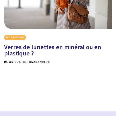
MODE DE VIE
Verres de lunettes en minéral ou en
plastique ?
DOOR
JUSTINE BRABANDERS