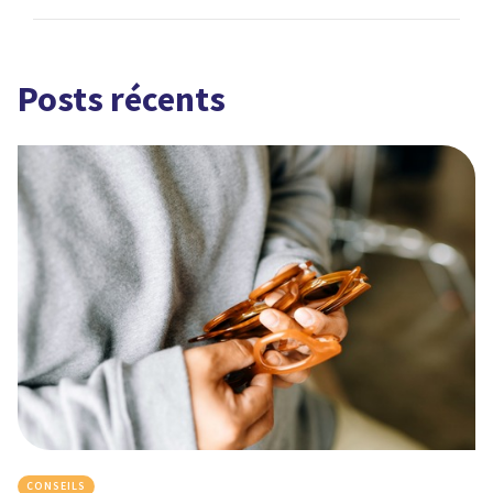
Posts récents
CONSEILS