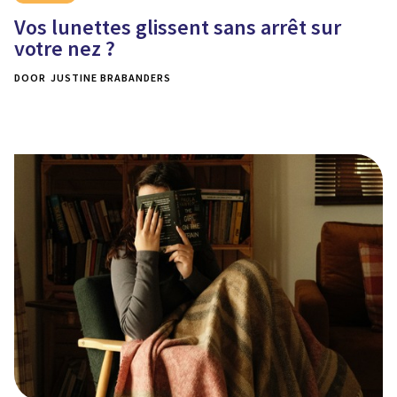
Vos lunettes glissent sans arrêt sur
votre nez ?
DOOR
JUSTINE BRABANDERS