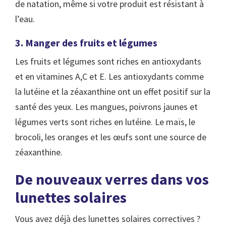
de natation, même si votre produit est résistant à
l’eau.
3. Manger des fruits et légumes
Les fruits et légumes sont riches en antioxydants
et en vitamines A,C et E. Les antioxydants comme
la lutéine et la zéaxanthine ont un effet positif sur la
santé des yeux. Les mangues, poivrons jaunes et
légumes verts sont riches en lutéine. Le maïs, le
brocoli, les oranges et les œufs sont une source de
zéaxanthine.
De nouveaux verres dans vos
lunettes solaires
Vous avez déjà des lunettes solaires correctives ?