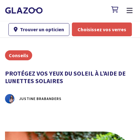

Trouver un opticien
Choisissez vos verres

Conseils
PROTÉGEZ VOS YEUX DU SOLEIL À L’AIDE DE
LUNETTES SOLAIRES
JUSTINE BRABANDERS