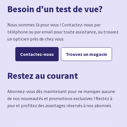
Besoin d'un test de vue?
Nous sommes là pour vous ! Contactez-nous par
téléphone ou par email pour toute assistance, ou trouvez
un opticien près de chez vous.
Contactez-nous
Trouvez un magasin
Restez au courant
Abonnez-vous dès maintenant pour ne manquer aucune
de nos nouveautés et promotions exclusives ! Restez à
jour et profitez des avantages réservés à nos abonnés.