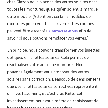
chez Glazoo nous plaçons des verres solaires dans
toutes les montures, quels qu’en soient la marque
ou le modèle. (Attention : certains modèles de
montures pour cyclistes, aux verres très courbés
peuvent être exceptés.
afin de
Contactez-nous
savoir si nous pouvons remplacer vos verres.)
En principe, nous pouvons transformer vos lunettes
optiques en lunettes solaires. Cela permet de
réactualiser votre ancienne monture ! Nous
pouvons également vous proposer des verres
solaires sans correction. Beaucoup de gens pensent
que des lunettes solaires correctives représentent
un investissement, et c’est vrai. Faites cet
investissement pour vous-même en choisissant de
bonnes lunettes solaires correctives.