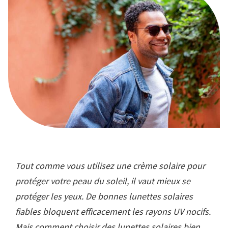
Tout comme vous utilisez une crème solaire pour
protéger votre peau du soleil, il vaut mieux se
protéger les yeux. De bonnes lunettes solaires
fiables bloquent efficacement les rayons UV nocifs.
Mais comment choisir des lunettes solaires bien