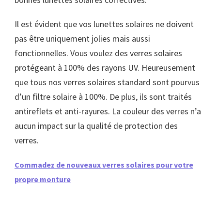
Il est évident que vos lunettes solaires ne doivent
pas être uniquement jolies mais aussi
fonctionnelles. Vous voulez des verres solaires
protégeant à 100% des rayons UV. Heureusement
que tous nos verres solaires standard sont pourvus
d’un filtre solaire à 100%. De plus, ils sont traités
antireflets et anti-rayures. La couleur des verres n’a
aucun impact sur la qualité de protection des
verres.
Commadez de nouveaux verres solaires pour votre
propre monture