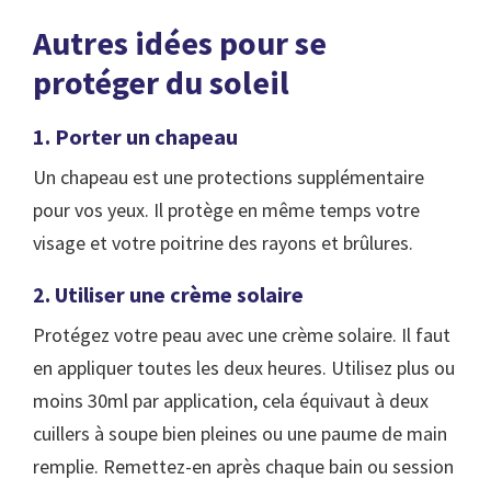
Autres idées pour se
protéger du soleil
1. Porter un chapeau
Un chapeau est une protections supplémentaire
pour vos yeux. Il protège en même temps votre
visage et votre poitrine des rayons et brûlures.
2. Utiliser une crème solaire
Protégez votre peau avec une crème solaire. Il faut
en appliquer toutes les deux heures. Utilisez plus ou
moins 30ml par application, cela équivaut à deux
cuillers à soupe bien pleines ou une paume de main
remplie. Remettez-en après chaque bain ou session