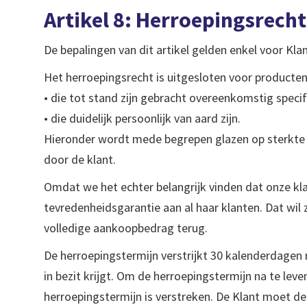
Artikel 8: Herroepingsrecht
De bepalingen van dit artikel gelden enkel voor Kl
Het herroepingsrecht is uitgesloten voor producten
• die tot stand zijn gebracht overeenkomstig speci
• die duidelijk persoonlijk van aard zijn.
Hieronder wordt mede begrepen glazen op sterkte
door de klant.
Omdat we het echter belangrijk vinden dat onze k
tevredenheidsgarantie aan al haar klanten. Dat wil
volledige aankoopbedrag terug.
De herroepingstermijn verstrijkt 30 kalenderdagen 
in bezit krijgt. Om de herroepingstermijn na te le
herroepingstermijn is verstreken. De Klant moet de 