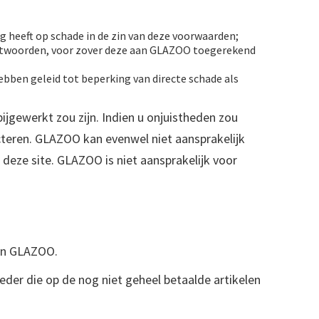
ng heeft op schade in de zin van deze voorwaarden;
ntwoorden, voor zover deze aan GLAZOO toegerekend
bben geleid tot beperking van directe schade als
ijgewerkt zou zijn. Indien u onjuistheden zou
acteren. GLAZOO kan evenwel niet aansprakelijk
deze site. GLAZOO is niet aansprakelijk voor
van GLAZOO.
der die op de nog niet geheel betaalde artikelen