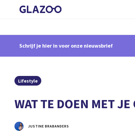
Schrijf je hier in voor onze nieuwsbrief
Lifestyle
WAT TE DOEN MET J
JUSTINE BRABANDERS