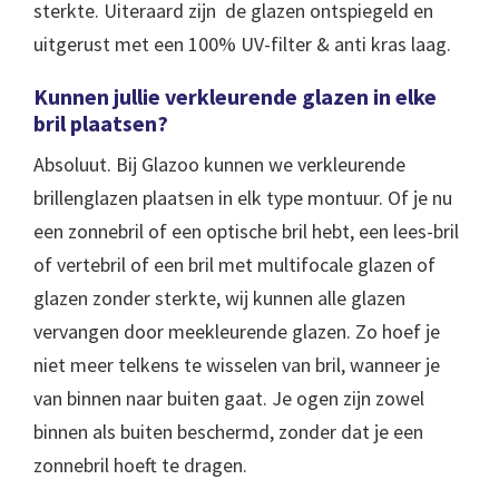
sterkte. Uiteraard zijn de glazen ontspiegeld en
uitgerust met een 100% UV-filter & anti kras laag.
Kunnen jullie verkleurende glazen in elke
bril plaatsen?
Absoluut. Bij Glazoo kunnen we verkleurende
brillenglazen plaatsen in elk type montuur. Of je nu
een zonnebril of een optische bril hebt, een lees-bril
of vertebril of een bril met multifocale glazen of
glazen zonder sterkte, wij kunnen alle glazen
vervangen door meekleurende glazen. Zo hoef je
niet meer telkens te wisselen van bril, wanneer je
van binnen naar buiten gaat. Je ogen zijn zowel
binnen als buiten beschermd, zonder dat je een
zonnebril hoeft te dragen.