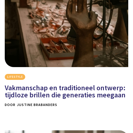
LIFESTYLE
Vakmanschap en traditioneel ontwerp:
tijdloze brillen die generaties meegaan
DOOR
JUSTINE BRABANDERS