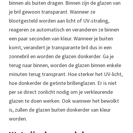
binnen als buiten dragen. Binnen zijn de glazen van
je bril gewoon transparant. Wanneer ze
blootgesteld worden aan licht of UV-straling,
reageren ze automatisch en veranderen ze binnen
een paar seconden van kleur. Wanneer je buiten
komt, verandert je transparante bril dus in een
zonnebril en worden de glazen donkerder. Ga je
terug naar binnen, worden de glazen binnen enkele
minuten terug transprant. Hoe sterker het UV-licht,
hoe donkerder de getinte brillenglazen. Er is niet
per se direct zonlicht nodig om je verkleurende
glazen te doen werken. Ook wanneer het bewolkt
is, zullen de glazen buiten donkerder van kleur
worden.