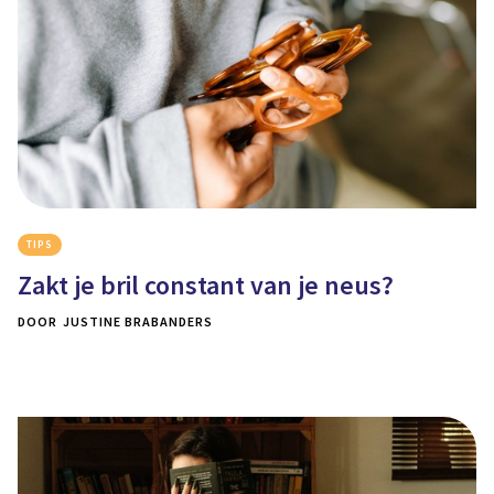
TIPS
Zakt je bril constant van je neus?
DOOR
JUSTINE BRABANDERS