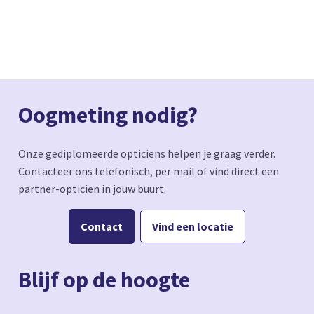
Oogmeting nodig?
Onze gediplomeerde opticiens helpen je graag verder.
Contacteer ons telefonisch, per mail of vind direct een
partner-opticien in jouw buurt.
Contact
Vind een locatie
Blijf op de hoogte