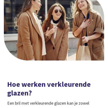
Hoe werken verkleurende
glazen?
Een bril met verkleurende glazen kan je zowel