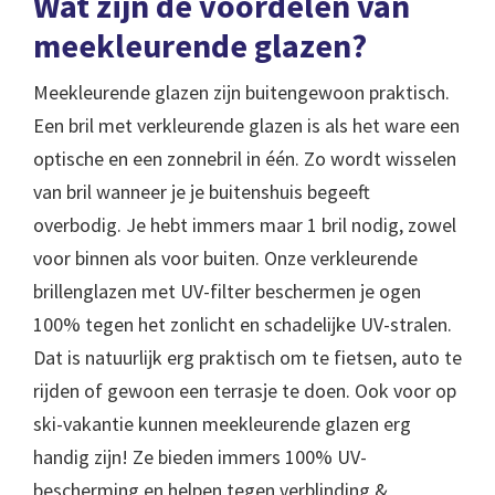
Wat zijn de voordelen van
meekleurende glazen?
Meekleurende glazen zijn buitengewoon praktisch.
Een bril met verkleurende glazen is als het ware een
optische en een zonnebril in één. Zo wordt wisselen
van bril wanneer je je buitenshuis begeeft
overbodig. Je hebt immers maar 1 bril nodig, zowel
voor binnen als voor buiten. Onze verkleurende
brillenglazen met UV-filter beschermen je ogen
100% tegen het zonlicht en schadelijke UV-stralen.
Dat is natuurlijk erg praktisch om te fietsen, auto te
rijden of gewoon een terrasje te doen. Ook voor op
ski-vakantie kunnen meekleurende glazen erg
handig zijn! Ze bieden immers 100% UV-
bescherming en helpen tegen verblinding &