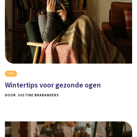
TIPS
Wintertips voor gezonde ogen
DOOR
JUSTINE BRABANDERS