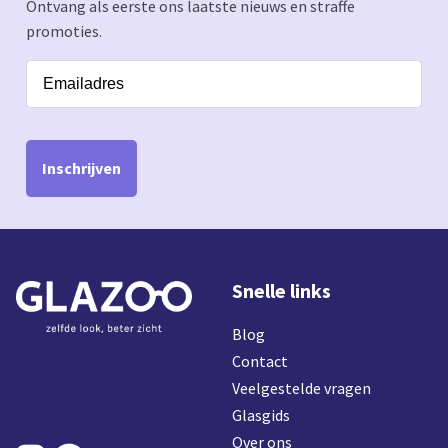
Ontvang als eerste ons laatste nieuws en straffe
promoties.
Inschrijven
Snelle links
Blog
Contact
Veelgestelde vragen
Glasgids
Over ons