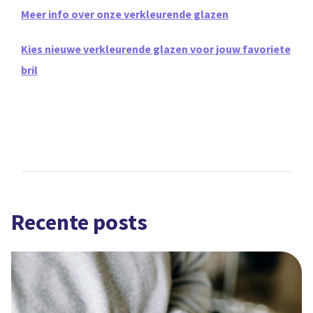
Meer info over onze verkleurende glazen
Kies nieuwe verkleurende glazen voor jouw favoriete
bril
Recente posts