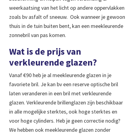
weerkaatsing van het licht op andere oppervlakken
zoals bv asfalt of sneeuw. Ook wanneer je gewoon
thuis in de tuin buiten bent, kan een meekleurende
zonnebril van pas komen.
Wat is de prijs van
verkleurende glazen?
Vanaf €90 heb je al meekleurende glazen in je
favoriete bril. Je kan bv een reserve optische bril
laten veranderen in een bril met verkleurende
glazen. Verkleurende brillenglazen zijn beschikbaar
in alle mogelijke sterktes, ook hoge sterktes en
voor hoge cylinders. Heb je geen correctie nodig?
We hebben ook meekleurende glazen zonder