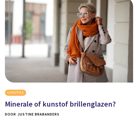
LIFESTYLE
Minerale of kunstof brillenglazen?
DOOR
JUSTINE BRABANDERS