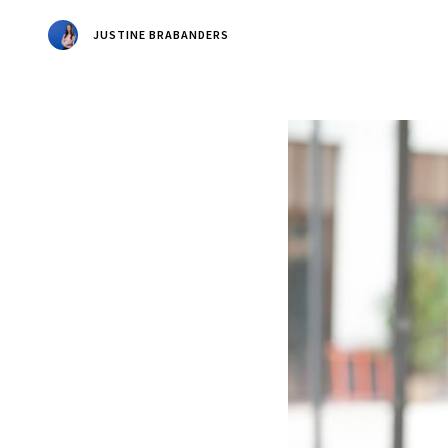
JUSTINE BRABANDERS