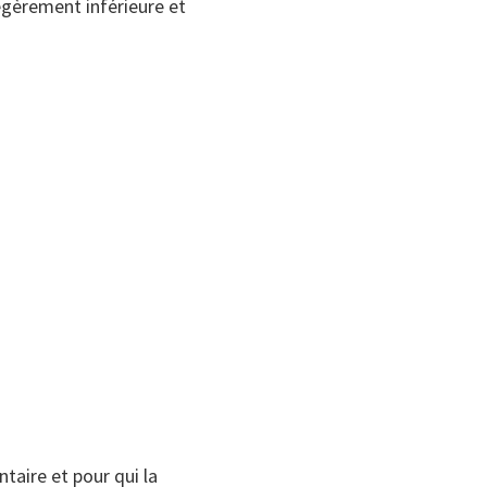
légèrement inférieure et
taire et pour qui la