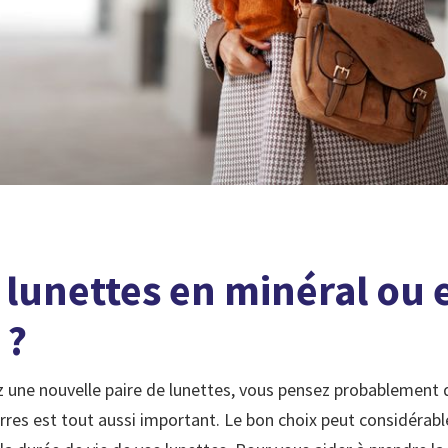
 lunettes en minéral ou 
 ?
 une nouvelle paire de lunettes, vous pensez probablement 
rres est tout aussi important. Le bon choix peut considérab