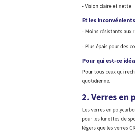
- Vision claire et nette
Et les inconvénients
- Moins résistants aux
- Plus épais pour des co
Pour qui est-ce idéa
Pour tous ceux qui rech
quotidienne.
2. Verres en 
Les verres en polycarbo
pour les lunettes de sp
légers que les verres C