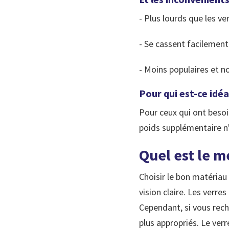
- Plus lourds que les v
- Se cassent facilemen
- Moins populaires et 
Pour qui est-ce idéa
Pour ceux qui ont besoin
poids supplémentaire n
Quel est le m
Choisir le bon matériau
vision claire. Les verres
Cependant, si vous rech
plus appropriés. Le ver