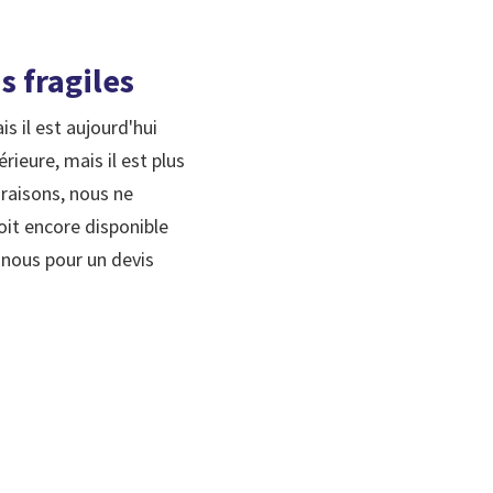
s fragiles
s il est aujourd'hui
rieure, mais il est plus
 raisons, nous ne
oit encore disponible
-nous pour un devis