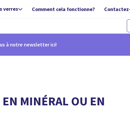
s verres
Comment cela fonctionne?
Contactez

us à notre newsletter ici!
 EN MINÉRAL OU EN