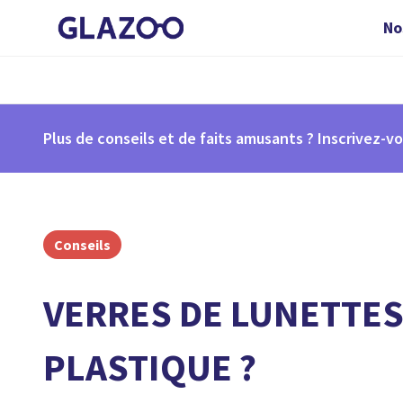
No
Plus de conseils et de faits amusants ? Inscrivez-vo
Conseils
VERRES DE LUNETTES
PLASTIQUE ?