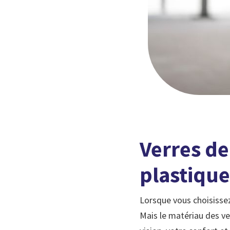
Verres de
plastique
Lorsque vous choisissez
Mais le matériau des ve