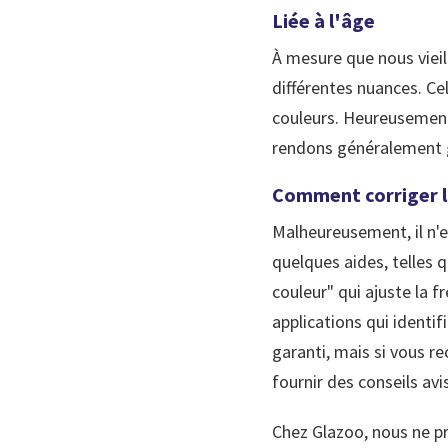
Liée à l'âge
À mesure que nous vieil
différentes nuances. Ce
couleurs. Heureusemen
rendons généralement 
Comment corriger la
Malheureusement, il n'e
quelques aides, telles q
couleur" qui ajuste la 
applications qui identi
garanti, mais si vous re
fournir des conseils avi
Chez Glazoo, nous ne pr