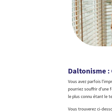
Daltonisme : 
Vous avez parfois l'imp
pourriez souffrir d'une 
le plus connu étant le te
Vous trouverez ci-desso