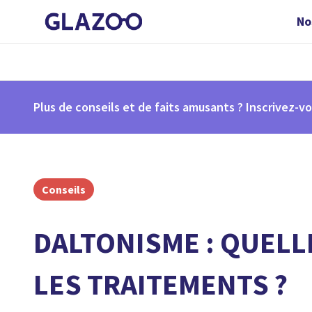
No
Plus de conseils et de faits amusants ? Inscrivez-vo
Conseils
DALTONISME : QUELL
LES TRAITEMENTS ?