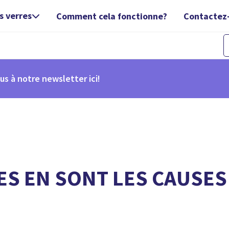
s verres
Comment cela fonctionne?
Contactez

us à notre newsletter ici!
ES EN SONT LES CAUSES