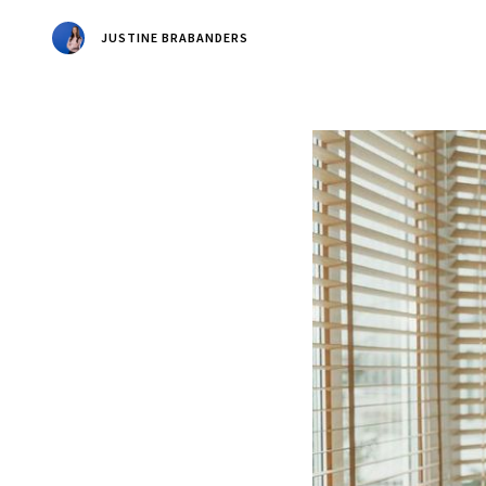
JUSTINE BRABANDERS