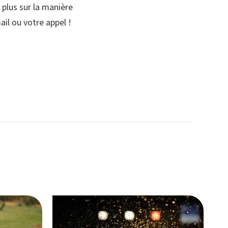
 plus sur la manière
il ou votre appel !