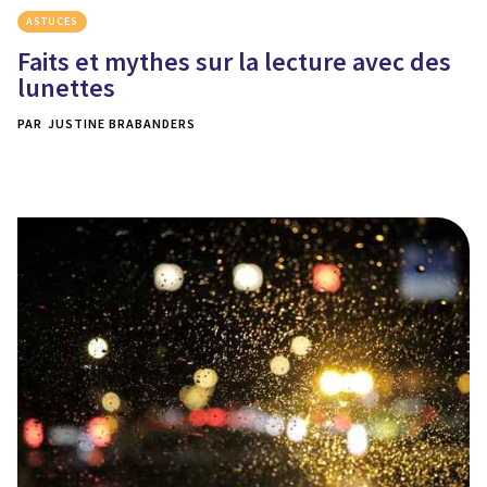
ASTUCES
Faits et mythes sur la lecture avec des
lunettes
PAR
JUSTINE BRABANDERS