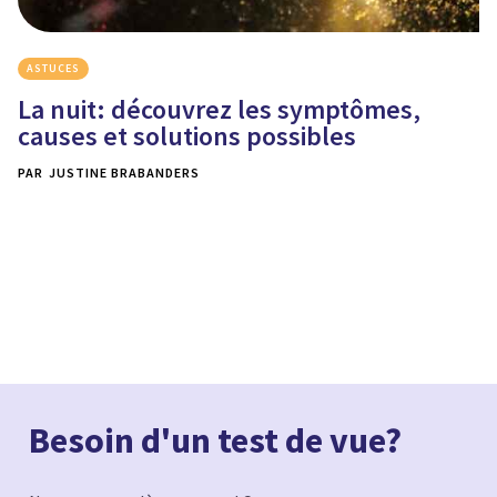
ASTUCES
La nuit: découvrez les symptômes,
causes et solutions possibles
PAR
JUSTINE BRABANDERS
Besoin d'un test de vue?