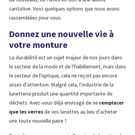
caritative. Voici quelques options que nous avons
rassemblées pour vous.
Donnez une nouvelle vie à
votre monture
La durabilité est un sujet majeur de nos jours dans
le secteur de la mode et de l'habillement, mais dans
le secteur de l'optique, cela ne reçoit pas encore
assez d'attention. Malgré cela, l'industrie de la
lunetterie produit une quantité importante de
déchets. Avez-vous déjà envisagé de ne
remplacer
que les verres
de vos lunettes au lieu d'acheter
une toute nouvelle paire ?