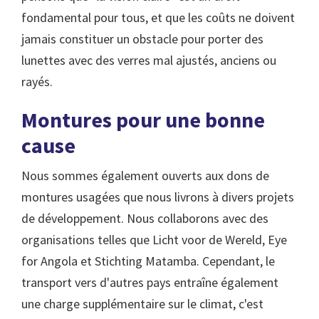
fondamental pour tous, et que les coûts ne doivent
jamais constituer un obstacle pour porter des
lunettes avec des verres mal ajustés, anciens ou
rayés.
Montures pour une bonne
cause
Nous sommes également ouverts aux dons de
montures usagées que nous livrons à divers projets
de développement. Nous collaborons avec des
organisations telles que Licht voor de Wereld, Eye
for Angola et Stichting Matamba. Cependant, le
transport vers d'autres pays entraîne également
une charge supplémentaire sur le climat, c'est