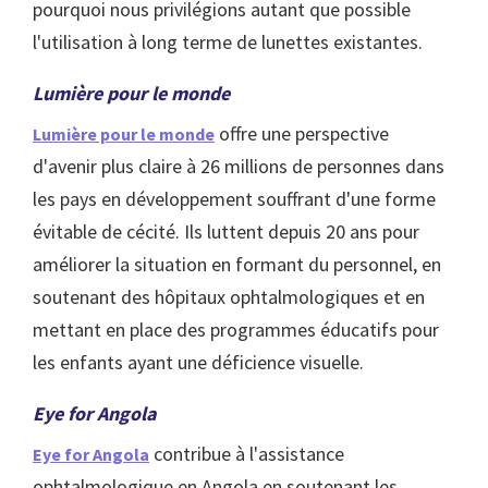
pourquoi nous privilégions autant que possible
l'utilisation à long terme de lunettes existantes.
Lumière pour le monde
offre une perspective
Lumière pour le monde
d'avenir plus claire à 26 millions de personnes dans
les pays en développement souffrant d'une forme
évitable de cécité. Ils luttent depuis 20 ans pour
améliorer la situation en formant du personnel, en
soutenant des hôpitaux ophtalmologiques et en
mettant en place des programmes éducatifs pour
les enfants ayant une déficience visuelle.
Eye for Angola
contribue à l'assistance
Eye for Angola
ophtalmologique en Angola en soutenant les