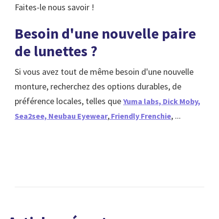
Faites-le nous savoir !
Besoin d'une nouvelle paire
de lunettes ?
Si vous avez tout de même besoin d'une nouvelle
monture, recherchez des options durables, de
préférence locales, telles que
Yuma labs,
Dick Moby,
,
, ...
Sea2see,
Neubau Eyewear
Friendly Frenchie