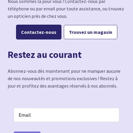
Nous sommes là pour vous ! Contactez-nous par
téléphone ou par email pour toute assistance, ou trouvez
un opticien près de chez vous.
Contactez-nous
Trouvez un magasin
Restez au courant
Abonnez-vous dès maintenant pour ne manquer aucune
de nos nouveautés et promotions exclusives ! Restez à
jour et profitez des avantages réservés à nos abonnés.