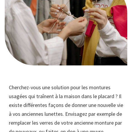
Cherchez-vous une solution pour les montures
usagées qui traînent à la maison dans le placard ? Il
existe différentes façons de donner une nouvelle vie
à vos anciennes lunettes. Envisagez par exemple de
remplacer les verres de votre ancienne monture par
de nouveaux, ou faites-en don à une œuvre