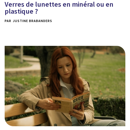
Verres de lunettes en minéral ou en
plastique ?
PAR
JUSTINE BRABANDERS