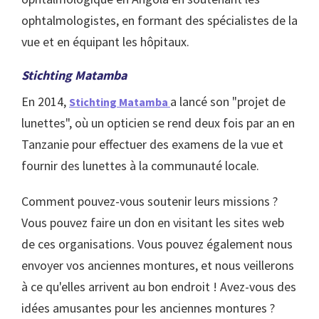
ophtalmologistes, en formant des spécialistes de la
vue et en équipant les hôpitaux.
Stichting Matamba
En 2014,
a lancé son "projet de
Stichting Matamba
lunettes", où un opticien se rend deux fois par an en
Tanzanie pour effectuer des examens de la vue et
fournir des lunettes à la communauté locale.
Comment pouvez-vous soutenir leurs missions ?
Vous pouvez faire un don en visitant les sites web
de ces organisations. Vous pouvez également nous
envoyer vos anciennes montures, et nous veillerons
à ce qu'elles arrivent au bon endroit ! Avez-vous des
idées amusantes pour les anciennes montures ?