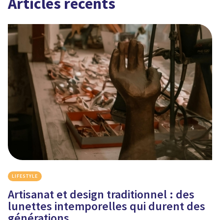
Articles récents
LIFESTYLE
Artisanat et design traditionnel : des
lunettes intemporelles qui durent des
générations