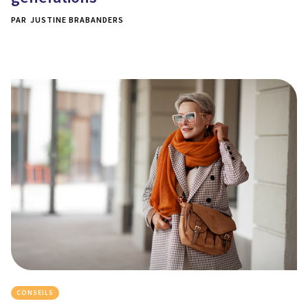
PAR
JUSTINE BRABANDERS
CONSEILS