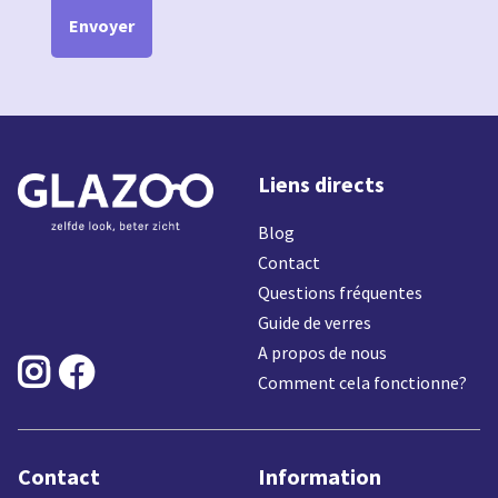
Envoyer
Liens directs
Blog
Contact
Questions fréquentes
Guide de verres
A propos de nous


Comment cela fonctionne?
Contact
Information