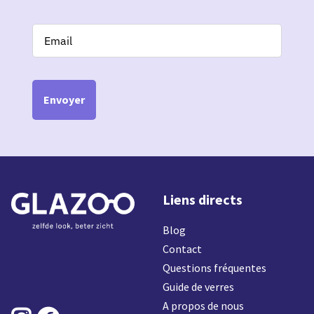
Envoyer
Liens directs
Blog
Contact
Questions fréquentes
Guide de verres
A propos de nous