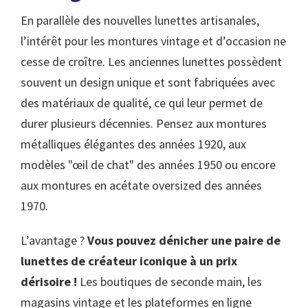
En parallèle des nouvelles lunettes artisanales,
l’intérêt pour les montures vintage et d’occasion ne
cesse de croître. Les anciennes lunettes possèdent
souvent un design unique et sont fabriquées avec
des matériaux de qualité, ce qui leur permet de
durer plusieurs décennies. Pensez aux montures
métalliques élégantes des années 1920, aux
modèles "œil de chat" des années 1950 ou encore
aux montures en acétate oversized des années
1970.
L’avantage ?
Vous pouvez dénicher une paire de
lunettes de créateur iconique à un prix
dérisoire !
Les boutiques de seconde main, les
magasins vintage et les plateformes en ligne