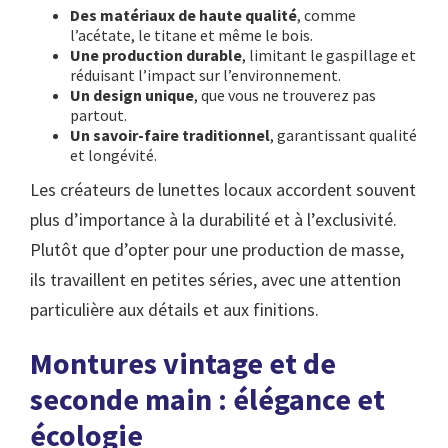
Des matériaux de haute qualité
, comme
l’acétate, le titane et même le bois.
Une production durable
, limitant le gaspillage et
réduisant l’impact sur l’environnement.
Un design unique
, que vous ne trouverez pas
partout.
Un savoir-faire traditionnel
, garantissant qualité
et longévité.
Les créateurs de lunettes locaux accordent souvent
plus d’importance à la durabilité et à l’exclusivité.
Plutôt que d’opter pour une production de masse,
ils travaillent en petites séries, avec une attention
particulière aux détails et aux finitions.
Montures vintage et de
seconde main : élégance et
écologie