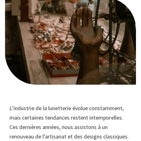
L’industrie de la lunetterie évolue constamment,
mais certaines tendances restent intemporelles.
Ces dernières années, nous assistons à un
renouveau de l’artisanat et des designs classiques.