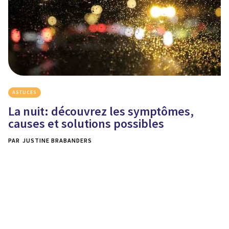
ASTUCES
La nuit: découvrez les symptômes,
causes et solutions possibles
PAR
JUSTINE BRABANDERS