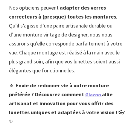
Nos opticiens peuvent
adapter des verres
correcteurs à (presque) toutes les montures
.
Qu’il s’agisse d’une paire artisanale durable ou
d’une monture vintage de designer, nous nous
assurons qu’elle corresponde parfaitement à votre
vue. Chaque montage est réalisé à la main avec le
plus grand soin, afin que vos lunettes soient aussi
élégantes que fonctionnelles.
🔹
Envie de redonner vie à votre monture
préférée ? Découvrez comment
allie
Glazoo
artisanat et innovation pour vous offrir des
lunettes uniques et adaptées à votre vision !
👓
✨