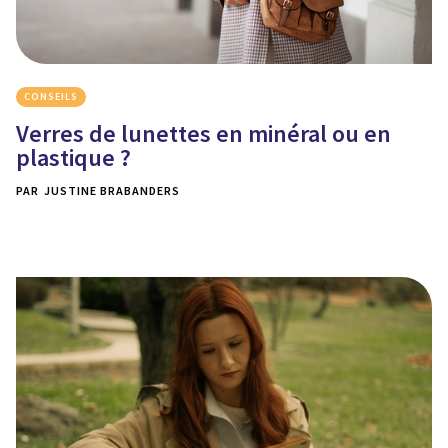
CONSEILS
Verres de lunettes en minéral ou en
plastique ?
PAR
JUSTINE BRABANDERS