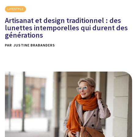
LIFESTYLE
Artisanat et design traditionnel : des
lunettes intemporelles qui durent des
générations
PAR
JUSTINE BRABANDERS