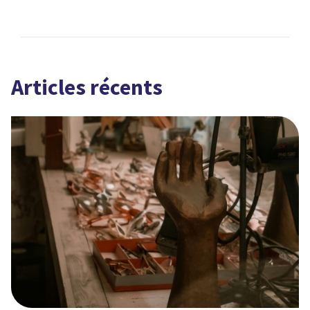
Articles récents