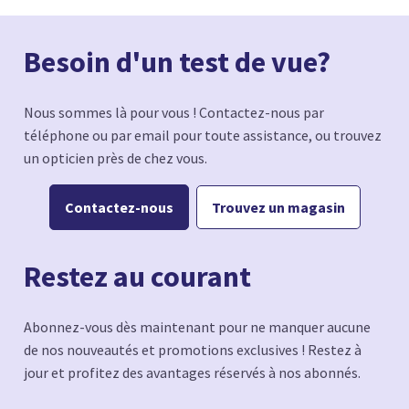
Besoin d'un test de vue?
Nous sommes là pour vous ! Contactez-nous par
téléphone ou par email pour toute assistance, ou trouvez
un opticien près de chez vous.
Contactez-nous
Trouvez un magasin
Restez au courant
Abonnez-vous dès maintenant pour ne manquer aucune
de nos nouveautés et promotions exclusives ! Restez à
jour et profitez des avantages réservés à nos abonnés.