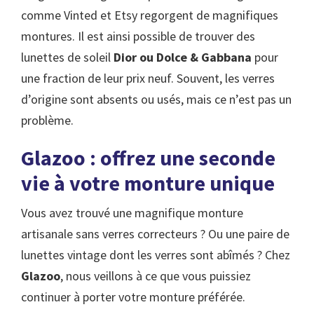
comme Vinted et Etsy regorgent de magnifiques
montures. Il est ainsi possible de trouver des
lunettes de soleil
Dior ou Dolce & Gabbana
pour
une fraction de leur prix neuf. Souvent, les verres
d’origine sont absents ou usés, mais ce n’est pas un
problème.
Glazoo : offrez une seconde
vie à votre monture unique
Vous avez trouvé une magnifique monture
artisanale sans verres correcteurs ? Ou une paire de
lunettes vintage dont les verres sont abîmés ? Chez
Glazoo
, nous veillons à ce que vous puissiez
continuer à porter votre monture préférée.