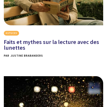
ASTUCES
Faits et mythes sur la lecture avec des
lunettes
PAR
JUSTINE BRABANDERS