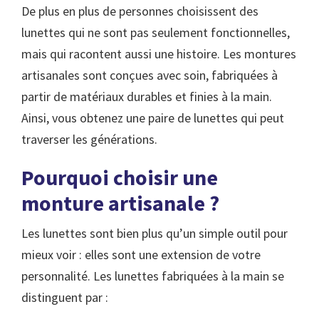
De plus en plus de personnes choisissent des
lunettes qui ne sont pas seulement fonctionnelles,
mais qui racontent aussi une histoire. Les montures
artisanales sont conçues avec soin, fabriquées à
partir de matériaux durables et finies à la main.
Ainsi, vous obtenez une paire de lunettes qui peut
traverser les générations.
Pourquoi choisir une
monture artisanale ?
Les lunettes sont bien plus qu’un simple outil pour
mieux voir : elles sont une extension de votre
personnalité. Les lunettes fabriquées à la main se
distinguent par :